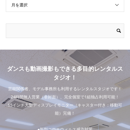
月を選択
ダンスも動画撮影もできる多目的レンタルス
タジオ！
芸能関係者、モデル事務所も利用するレンタルスタジオです！
24時間無人営業（非対面）、完全個室で1組独占利用可能！
65インチ大型ディスプレイモニター（キャスター付き：移動可
能）完備！
●新型コロナウィルス感染対策