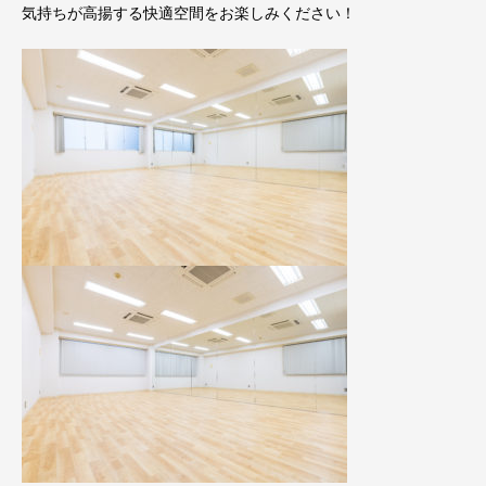
気持ちが高揚する快適空間をお楽しみください！