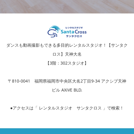
ダンスも動画撮影もできる多目的レンタルスタジオ！【サンタク
ロス】天神大名
【3階：302スタジオ】
〒810-0041 福岡県福岡市中央区大名2丁目9-34 アクシブ天神
ビル AXiVE BLD.
●アクセスは「 レンタルスタジオ サンタクロス 」で検索！