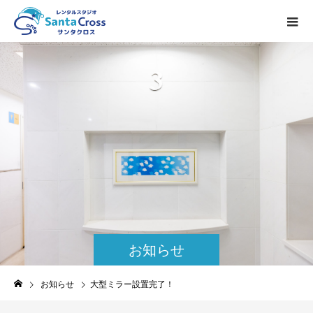
お知らせ
お知らせ
大型ミラー設置完了！