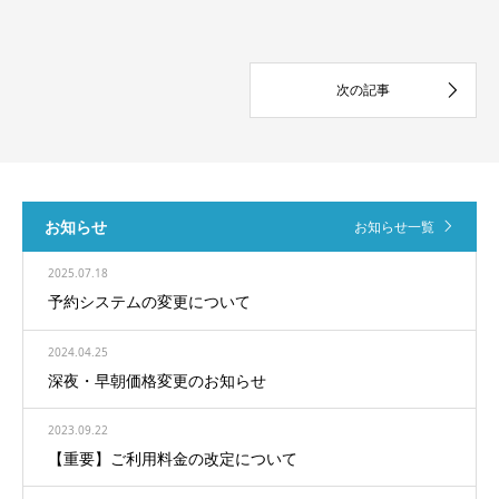
お知らせ
お知らせ一覧
2025.07.18
予約システムの変更について
2024.04.25
深夜・早朝価格変更のお知らせ
2023.09.22
【重要】ご利用料金の改定について